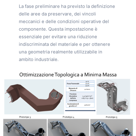
La fase preliminare ha previsto la definizione
delle aree da preservare, dei vincoli
meccanici e delle condizioni operative del
componente. Questa impostazione è
essenziale per evitare una riduzione
indiscriminata del materiale e per ottenere
una geometria realmente utilizzabile in
ambito industriale.