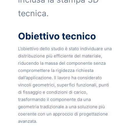
tecnica.
Obiettivo tecnico
L’obiettivo dello studio è stato individuare una
distribuzione più efficiente del materiale,
riducendo la massa del componente senza
compromettere la rigidezza richiesta
dall’applicazione. Il lavoro ha considerato
vincoli geometrici, superfici funzionali, punti
di fissaggio e condizioni di carico,
trasformando il componente da una
geometria tradizionale a una soluzione più
coerente con un approccio di progettazione
avanzata.