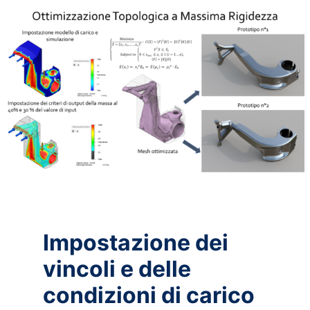
Impostazione dei
vincoli e delle
condizioni di carico