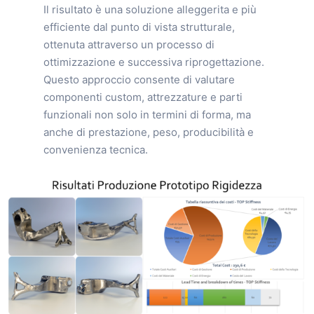
Il risultato è una soluzione alleggerita e più
efficiente dal punto di vista strutturale,
ottenuta attraverso un processo di
ottimizzazione e successiva riprogettazione.
Questo approccio consente di valutare
componenti custom, attrezzature e parti
funzionali non solo in termini di forma, ma
anche di prestazione, peso, producibilità e
convenienza tecnica.