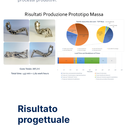
Risultato
progettuale