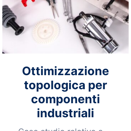
Ottimizzazione
topologica per
componenti
industriali