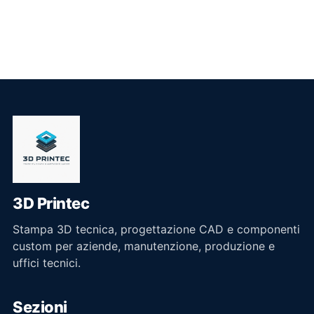
3D Printec
Stampa 3D tecnica, progettazione CAD e componenti
custom per aziende, manutenzione, produzione e
uffici tecnici.
Sezioni