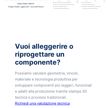
Vuoi alleggerire o
riprogettare un
componente?
Possiamo valutare geometria, vincoli,
materiale e tecnologia produttiva per
sviluppare componenti più leggeri, funzionali
e adatti alla produzione tramite stampa 3D
tecnica o processi tradizionali.
Richiedi una valutazione tecnica