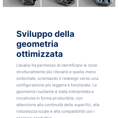
Sviluppo della
geometria
ottimizzata
L’analisi ha permesso di identificare le zone
strutturalmente più rilevanti e quelle meno
sollecitate, orientando il redesign verso una
configurazione più leggera e funzionale. La
geometria risultante è stata interpretata e
ricostruita in forma producibile, con
attenzione alla continuità delle superfici, alla
robustezza locale e alla compatibilità con i
processi produttivi.