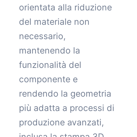
orientata alla riduzione
del materiale non
necessario,
mantenendo la
funzionalità del
componente e
rendendo la geometria
più adatta a processi di
produzione avanzati,
inclusa la stampa 3D