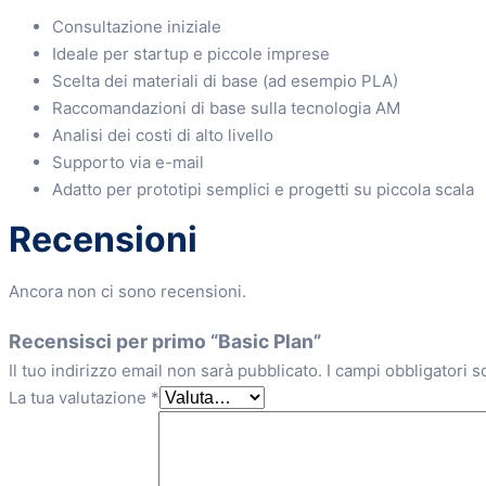
Consultazione iniziale
Ideale per startup e piccole imprese
Scelta dei materiali di base (ad esempio PLA)
Raccomandazioni di base sulla tecnologia AM
Analisi dei costi di alto livello
Supporto via e-mail
Adatto per prototipi semplici e progetti su piccola scala
Recensioni
Ancora non ci sono recensioni.
Recensisci per primo “Basic Plan”
Il tuo indirizzo email non sarà pubblicato.
I campi obbligatori 
La tua valutazione
*